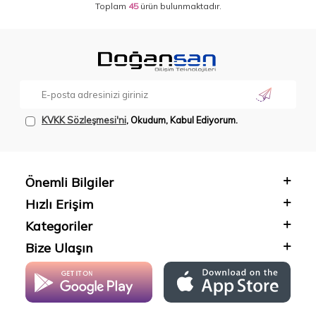
Toplam
45
ürün bulunmaktadır.
KVKK Sözleşmesi'ni
, Okudum, Kabul Ediyorum.
Önemli Bilgiler
Hızlı Erişim
Kategoriler
Bize Ulaşın