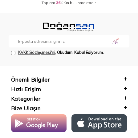
Toplam
36
ürün bulunmaktadır.
KVKK Sözleşmesi'ni
, Okudum, Kabul Ediyorum.
Önemli Bilgiler
Hızlı Erişim
Kategoriler
Bize Ulaşın