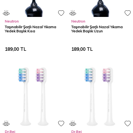
Neutron
Neutron
Taşınabilir Şarjlı Nazal Yıkama
Taşınabilir Şarjlı Nazal Yıkama
Yedek Başlık Kısa
Yedek Başlık Uzun
189,00
TL
189,00
TL
Dr.Bei
Dr.Bei