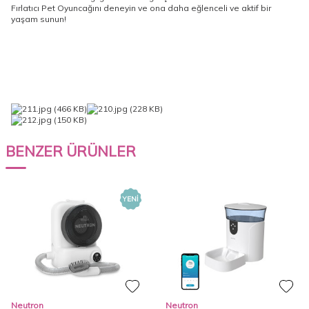
Fırlatıcı Pet Oyuncağını deneyin ve ona daha eğlenceli ve aktif bir
yaşam sunun!
BENZER ÜRÜNLER
YENI
Neutron
Neutron