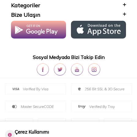
Kategoriler
Bize Ulaşın
Sosyal Medyada Bizi Takip Edin
Çerez Kullanımı