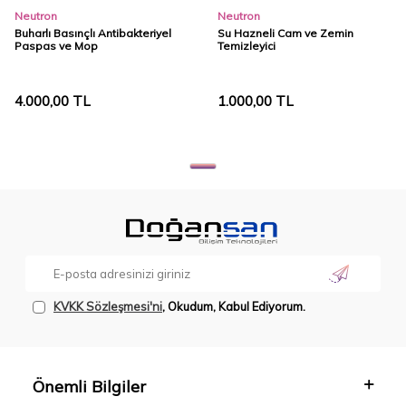
Neutron
Neutron
Buharlı Basınçlı Antibakteriyel
Su Hazneli Cam ve Zemin
Paspas ve Mop
Temizleyici
4.000,00
TL
1.000,00
TL
KVKK Sözleşmesi'ni
, Okudum, Kabul Ediyorum.
Önemli Bilgiler