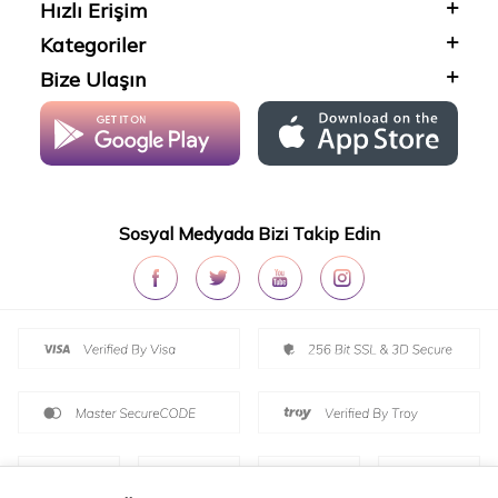
Hızlı Erişim
Kategoriler
Bize Ulaşın
Sosyal Medyada Bizi Takip Edin