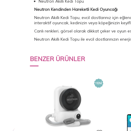
Neutron Akıllı Kedi Topu
Neutron Kendinden Hareketli Kedi Oyuncağı
Neutron Akıllı Kedi Topu, evcil dostlarınız için eğlen
interaktif oyuncak, kedinizin veya köpeğinizin keyifl
Canlı renkleri, görsel olarak dikkat çeker ve oyun e
Neutron Akıllı Kedi Topu ile evcil dostlarınızın enerj
BENZER ÜRÜNLER
YENI