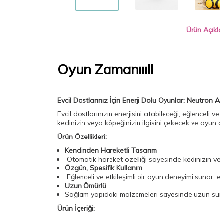
Ürün Açıkl
Oyun Zamanııı!!
Evcil Dostlarınız İçin Enerji Dolu Oyunlar: Neutron A
Evcil dostlarınızın enerjisini atabileceği, eğlenceli v
kedinizin veya köpeğinizin ilgisini çekecek ve oyun
Ürün Özellikleri:
Kendinden Hareketli Tasarım
Otomatik hareket özelliği sayesinde kedinizin ve
Özgün, Spesifik Kullanım
Eğlenceli ve etkileşimli bir oyun deneyimi sunar, e
Uzun Ömürlü
Sağlam yapıdaki malzemeleri sayesinde uzun sürel
Ürün İçeriği: