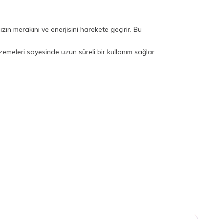
ızın merakını ve enerjisini harekete geçirir. Bu
zemeleri sayesinde uzun süreli bir kullanım sağlar.